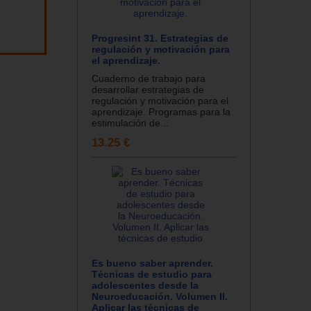
Progresint 31. Estrategias de
regulación y motivación para
el aprendizaje.
Cuaderno de trabajo para
desarrollar estrategias de
regulación y motivación para el
aprendizaje. Programas para la
estimulación de...
13.25 €
Es bueno saber aprender.
Técnicas de estudio para
adolescentes desde la
Neuroeducación. Volumen II.
Aplicar las técnicas de