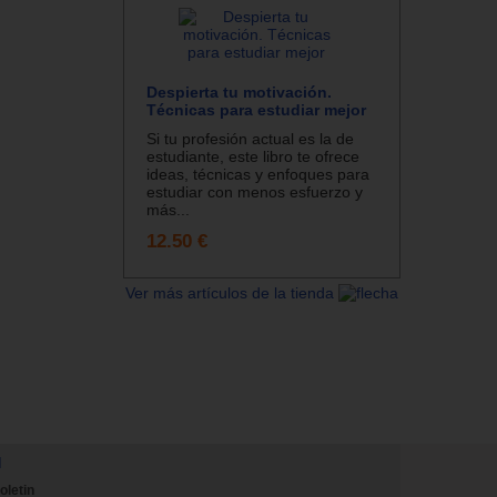
Despierta tu motivación.
Técnicas para estudiar mejor
Si tu profesión actual es la de
estudiante, este libro te ofrece
ideas, técnicas y enfoques para
estudiar con menos esfuerzo y
más...
12.50 €
Ver más artículos de la tienda
N
oletin