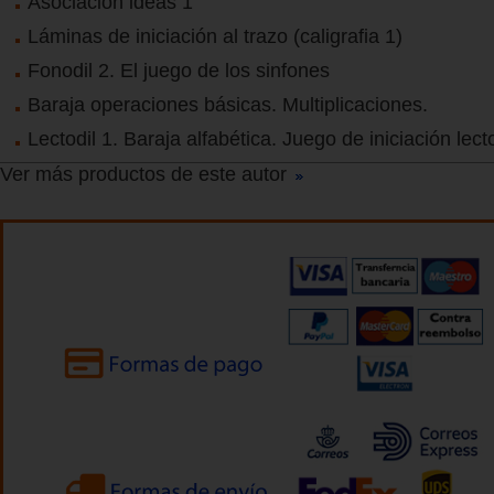
Asociación ideas 1
Láminas de iniciación al trazo (caligrafia 1)
Fonodil 2. El juego de los sinfones
Baraja operaciones básicas. Multiplicaciones.
Lectodil 1. Baraja alfabética. Juego de iniciación lect
Ver más productos de este autor