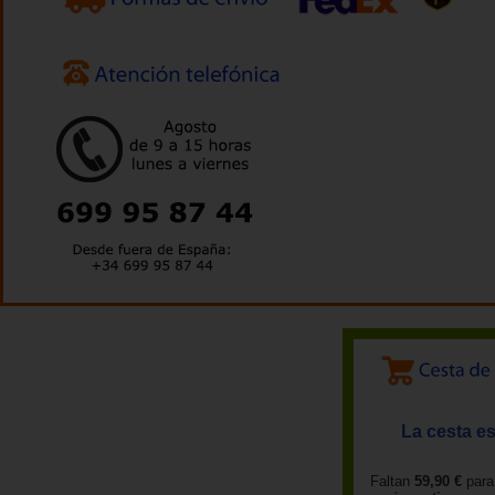
La cesta es
Faltan
59,90 €
para