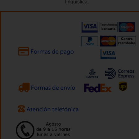
lingüística.