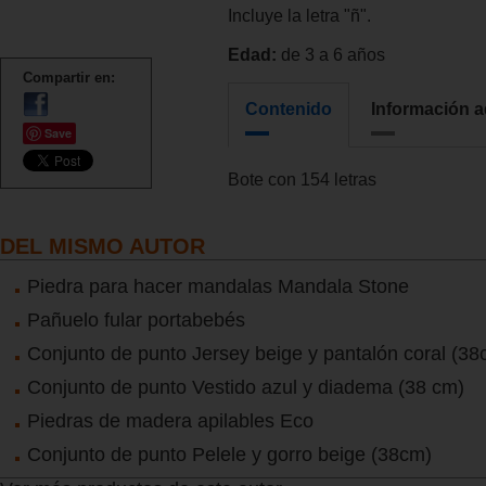
Incluye la letra "ñ".
Edad:
de 3 a 6 años
Compartir en:
Contenido
Información a
Save
Bote con 154 letras
DEL MISMO AUTOR
Piedra para hacer mandalas Mandala Stone
Pañuelo fular portabebés
Conjunto de punto Jersey beige y pantalón coral (38
Conjunto de punto Vestido azul y diadema (38 cm)
Piedras de madera apilables Eco
Conjunto de punto Pelele y gorro beige (38cm)