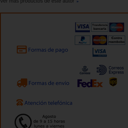
Ver más productos de este autor