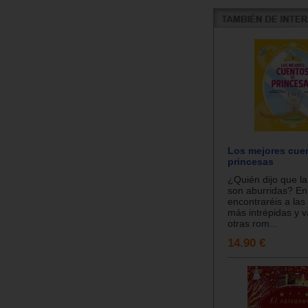
Los mejores cue
princesas
¿Quién dijo que la
son aburridas? En
encontraréis a las
más intrépidas y v
otras rom...
14.90 €