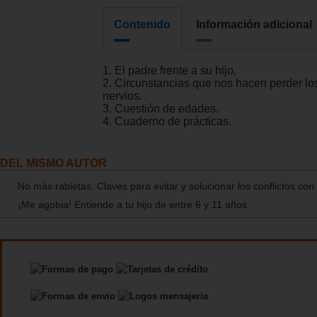
Contenido
Información adicional
1. El padre frente a su hijo.
2. Circunstancias que nos hacen perder lo
nervios.
3. Cuestión de edades.
4. Cuaderno de prácticas.
DEL MISMO AUTOR
No más rabietas. Claves para evitar y solucionar los conflictos con t
¡Me agobia! Entiende a tu hijo de entre 6 y 11 años