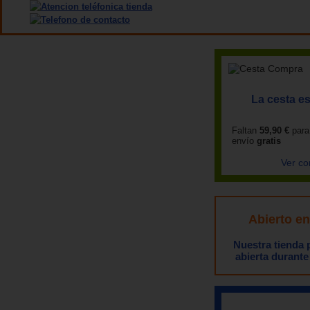
La cesta es
Faltan
59,90 €
para
envío
gratis
Ver co
Abierto e
Nuestra tienda
abierta durante