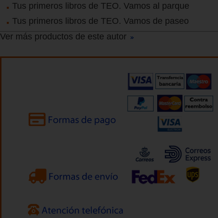
Tus primeros libros de TEO. Vamos al parque
Tus primeros libros de TEO. Vamos de paseo
Ver más productos de este autor