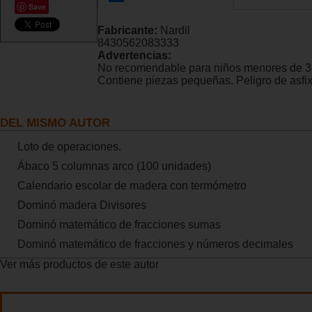
Save
Fabricante:
Nardil
8430562083333
Advertencias:
No recomendable para niños menores de 3
Contiene piezas pequeñas. Peligro de asfix
DEL MISMO AUTOR
Loto de operaciones.
Ábaco 5 columnas arco (100 unidades)
Calendario escolar de madera con termómetro
Dominó madera Divisores
Dominó matemático de fracciones sumas
Dominó matemático de fracciones y números decimales
Ver más productos de este autor