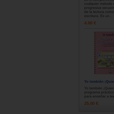
cualquier método 
progresiva secuen
de la lectura como
escritura. Es un...
4.00 €
Yo también ¡Quie
Yo también ¡Quier
programa práctico
para enseñar a leer
25.00 €