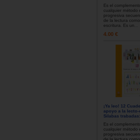
Es el complemento
cualquier método 
progresiva secuen
de la lectura como
escritura. Es un...
4.00 €
¡Ya leo! 12 Cuad
apoyo a la lecto-
Silabas trabadas:
Es el complemento
cualquier método 
progresiva secuen
de la lectura como