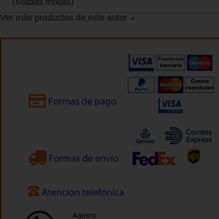
(sílabas mixtas)
Ver más productos de este autor