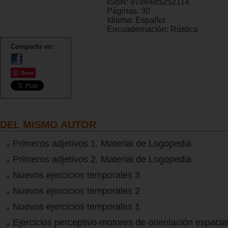
ISBN:
9788485252114
Páginas:
30
Idioma:
Español
Encuadernación:
Rústica
Compartir en:
Save
DEL MISMO AUTOR
Primeros adjetivos 1. Material de Logopedia
Primeros adjetivos 2. Material de Logopedia
Nuevos ejercicios temporales 3
Nuevos ejercicios temporales 2
Nuevos ejercicios temporales 1
Ejercicios perceptivo-motores de orientación espacia