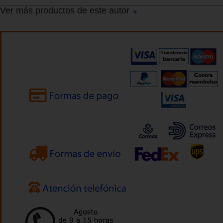
Ver más productos de este autor