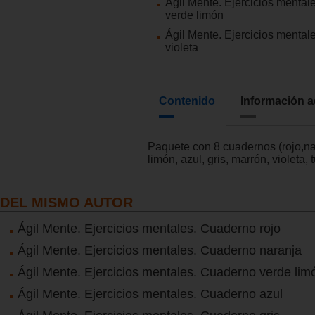
Ágil Mente. Ejercicios menta
verde limón
Ágil Mente. Ejercicios menta
violeta
Contenido
Información a
Paquete con 8 cuadernos (rojo,n
limón, azul, gris, marrón, violeta,
DEL MISMO AUTOR
Ágil Mente. Ejercicios mentales. Cuaderno rojo
Ágil Mente. Ejercicios mentales. Cuaderno naranja
Ágil Mente. Ejercicios mentales. Cuaderno verde lim
Ágil Mente. Ejercicios mentales. Cuaderno azul