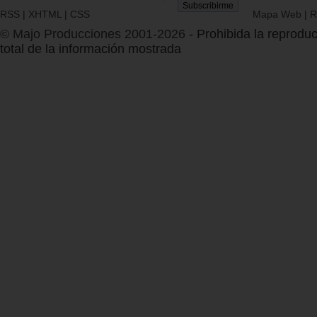
RSS
|
XHTML
|
CSS
Mapa Web
|
R
© Majo Producciones 2001-2026
- Prohibida la reproduc
total de la información mostrada