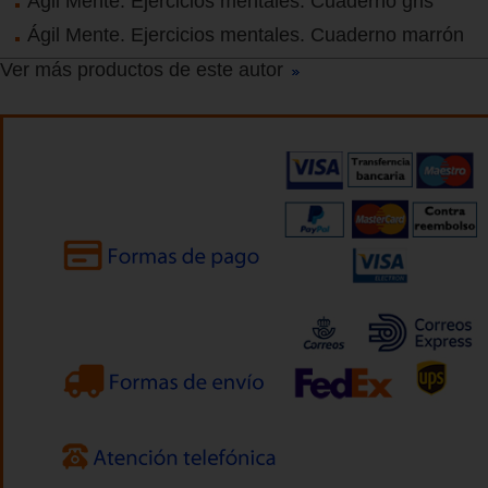
Ágil Mente. Ejercicios mentales. Cuaderno gris
Ágil Mente. Ejercicios mentales. Cuaderno marrón
Ver más productos de este autor