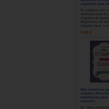
cognitiva para a
El cuaderno del ni
diseñado para la 
cognitiva de pacie
diagnóstico de det
cognitivo leve. Los
5.60 €
Más vitaminas pa
cerebro: Atención
tratamiento para 
atención
En “Más vitaminas