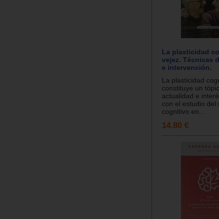
La plasticidad co
vejez. Técnicas 
e intervención.
La plasticidad cogn
constituye un tópi
actualidad e inter
con el estudio del
cognitivo en...
14.80 €