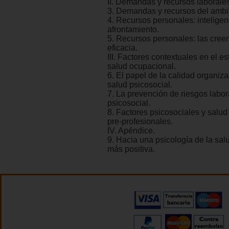
II. Demandas y recursos laborale
3. Demandas y recursos del ambie
4. Recursos personales: intelige
afrontamiento.
5. Recursos personales: las cree
eficacia.
III. Factores contextuales en el es
salud ocupacional.
6. El papel de la calidad organiza
salud psicosocial.
7. La prevención de riesgos labor
psicosocial.
8. Factores psicosociales y salud
pre-profesionales.
IV. Apéndice.
9. Hacia una psicología de la sa
más positiva.