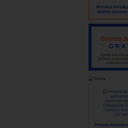
Nuestra tienda
abierta durante
Gastos d
G R A 
Envíos España pe
pedidos superiores
(más iva)
(con
Primera licencia 