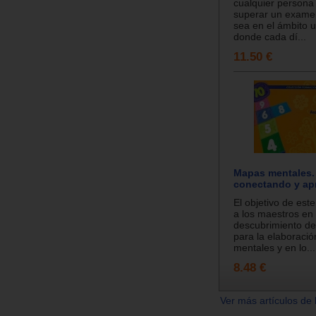
cualquier persona
superar un examen 
sea en el ámbito u
donde cada dí...
11.50 €
Mapas mentales.
conectando y ap
El objetivo de este
a los maestros en 
descubrimiento de 
para la elaboraci
mentales y en lo...
8.48 €
Ver más artículos de 