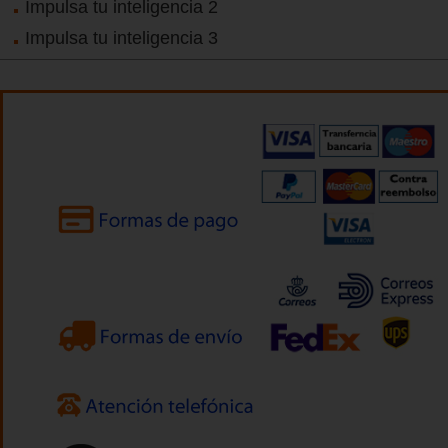
Impulsa tu inteligencia 2
Impulsa tu inteligencia 3