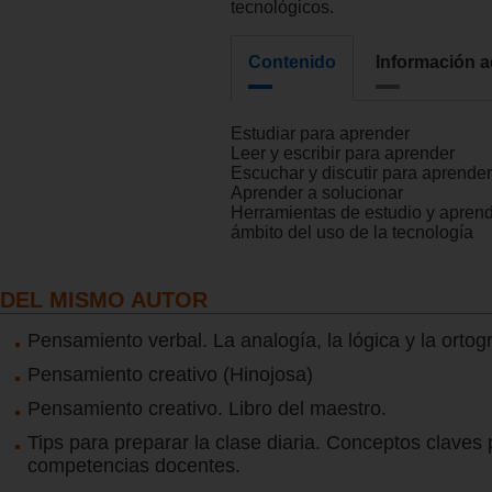
tecnológicos.
Contenido
Información a
Estudiar para aprender
Leer y escribir para aprender
Escuchar y discutir para aprender
Aprender a solucionar
Herramientas de estudio y aprend
ámbito del uso de la tecnología
DEL MISMO AUTOR
Pensamiento verbal. La analogía, la lógica y la ortogr
Pensamiento creativo (Hinojosa)
Pensamiento creativo. Libro del maestro.
Tips para preparar la clase diaria. Conceptos claves 
competencias docentes.