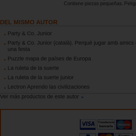
Contiene piezas pequeñas. Peligr
DEL MISMO AUTOR
Party & Co. Junior
Party & Co. Junior (català). Perquè jugar amb amics
una festa
Puzzle mapa de países de Europa
La ruleta de la suerte
La ruleta de la suerte junior
Lectron Aprendo las civilizaciones
Ver más productos de este autor