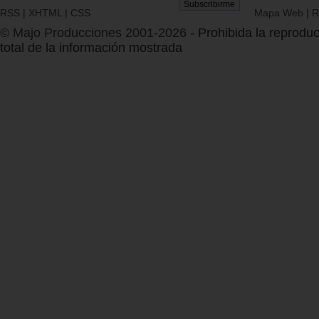
RSS
|
XHTML
|
CSS
Mapa Web
|
R
© Majo Producciones 2001-2026
- Prohibida la reproduc
total de la información mostrada