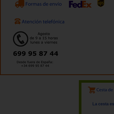
La cesta es