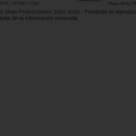
RSS
|
XHTML
|
CSS
Mapa Web
|
R
© Majo Producciones 2001-2026
- Prohibida la reproduc
total de la información mostrada