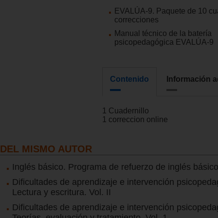
EVALÚA-9. Paquete de 10 cua
correcciones
Manual técnico de la batería
psicopedagógica EVALÚA-9
Contenido
Información a
1 Cuadernillo
1 correccion online
DEL MISMO AUTOR
Inglés básico. Programa de refuerzo de inglés básico
Dificultades de aprendizaje e intervención psicopeda
Lectura y escritura. Vol. II
Dificultades de aprendizaje e intervención psicopeda
Teorías, evaluación y tratamiento. Vol. 1