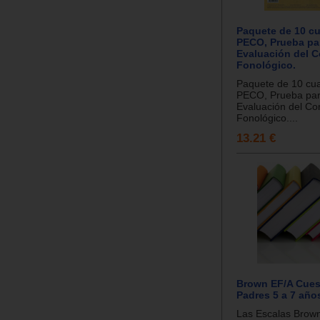
Paquete de 10 cu
PECO, Prueba par
Evaluación del 
Fonológico.
Paquete de 10 cua
PECO, Prueba par
Evaluación del Co
Fonológico....
13.21 €
Brown EF/A Cues
Padres 5 a 7 año
Las Escalas Brown