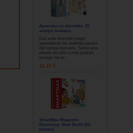
Aprender es divertido. El
cuerpo humano
Con este divertido juego
aprenderán las distintas partes
del cuerpo humano. Sobre una
silueta de niño o niña podrán
encajar las pr...
11.27 €
SmartMax Magnetic
Discovery. Start Build (23
piezas)