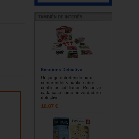
Emotions Detective
Un juego entretenido para
comprender y hablar sobre
conflictos cotidianos. Resuelve
cada caso como un verdadero
detective....
18.07 €