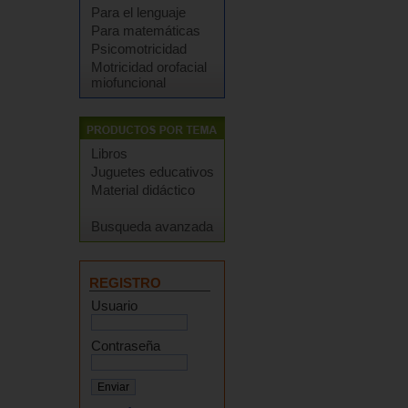
Para el lenguaje
Para matemáticas
Psicomotricidad
Motricidad orofacial
miofuncional
Libros
Juguetes educativos
Material didáctico
Busqueda avanzada
REGISTRO
Usuario
Contraseña