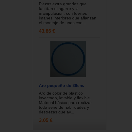
Piezas extra grandes que
facilitan el agarre y la
manipulación, con fuertes
imanes interiores que afianzan
el montaje de unas con...
43.86 €
Aro pequeño de 36cm.
Aro de color de plástico
inyectado, lavable y flexible.
Material básico para realizar
toda serie de habilidades y
destrezas que ay...
3.05 €