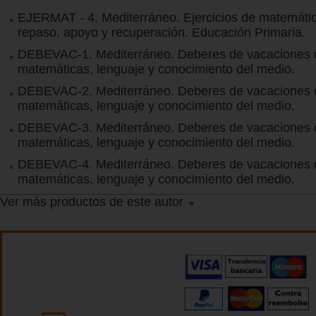
EJERMAT - 4. Mediterráneo. Ejercicios de matemáti
repaso, apoyo y recuperación. Educación Primaria.
DEBEVAC-1. Mediterráneo. Deberes de vacaciones 
matemáticas, lenguaje y conocimiento del medio.
DEBEVAC-2. Mediterráneo. Deberes de vacaciones 
matemáticas, lenguaje y conocimiento del medio.
DEBEVAC-3. Mediterráneo. Deberes de vacaciones 
matemáticas, lenguaje y conocimiento del medio.
DEBEVAC-4. Mediterráneo. Deberes de vacaciones 
matemáticas, lenguaje y conocimiento del medio.
Ver más productos de este autor