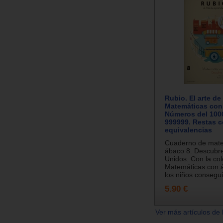
Rubio. El arte de
Matemáticas con
Números del 100
999999. Restas 
equivalencias
Cuaderno de mate
ábaco 8. Descubr
Unidos. Con la col
Matemáticas con 
los niños consegui
5.90 €
Ver más artículos de 