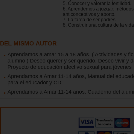
5. Conocer y valorar la fertilidad.
6. Aprendemos a juzgar: métodos
anticonceptivos y aborto.
7. La tarea de ser padres.
8. Construir una cultura de la vida
DEL MISMO AUTOR
Aprendamos a amar 15 a 18 años. ( Actividades y fic
alumno ) Deseo querer y ser querido. Deseo vivir y d
Proyecto de educación afectivo sexual para jóvenes
Aprendamos a Amar 11-14 años, Manual del educador
para el educador y CD
Aprendamos a Amar 11-14 años. Cuaderno del alum