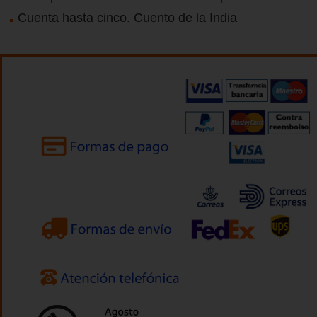
Cuenta hasta cinco. Cuento de la India