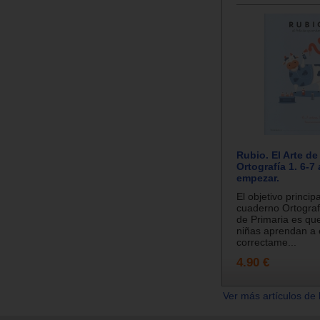
Rubio. El Arte de
Ortografía 1. 6-7
empezar.
El objetivo princip
cuaderno Ortografí
de Primaria es que
niñas aprendan a e
correctame...
4.90 €
Ver más artículos de 