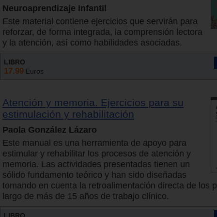
Neuroaprendizaje Infantil
Este material contiene ejercicios que servirán para
reforzar, de forma integrada, la comprensión lectora
y la atención, así como habilidades asociadas.
LIBRO
17.99
Euros
Atención y memoria. Ejercicios para su
estimulación y rehabilitación
Paola González Lázaro
Este manual es una herramienta de apoyo para
estimular y rehabilitar los procesos de atención y
memoria. Las actividades presentadas tienen un
sólido fundamento teórico y han sido diseñadas
tomando en cuenta la retroalimentación directa de los p
largo de más de 15 años de trabajo clínico.
LIBRO