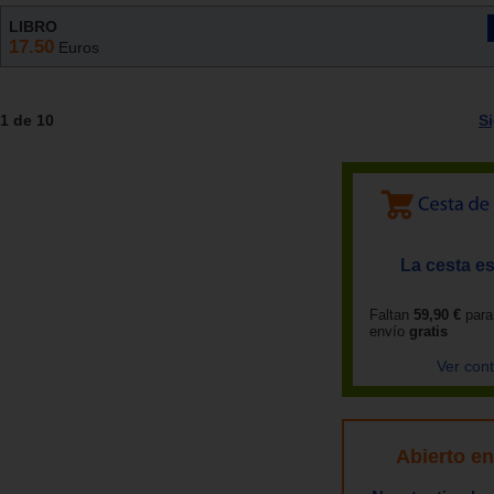
LIBRO
17.50
Euros
1 de 10
S
La cesta es
Faltan
59,90 €
para
envío
gratis
Ver con
Abierto e