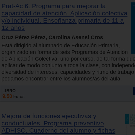
Prat-Ac 6. Programa para mejorar la
capacidad de atención. Aplicación colectiva
y/o individual. Enseñanza primaria de 11 a
12 años
Cruz Pérez Pérez, Carolina Asensi Cros
Está dirigido al alumnado de Educación Primaria,
organizado en forma de seis Programas de Atención
de Aplicación Colectiva, uno por curso, de tal forma q
aplicar de modo conjunto a toda la clase, con independ
diversidad de intereses, capacidades y ritmo de trabajo
podamos encontrar entre los alumnos/as del aula.
LIBRO
9.50
Euros
Mejora de funciones ejecutivas y
conductuales. Programa preventivo
ADHISO. Cuaderno del alumno y fichas