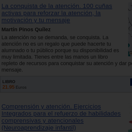
La conquista de la atención. 100 cuñas
activas para reforzar la atención, la
motivación y tu mensaje
Martín Pinos Quílez
La atención no se demanda, se conquista. La
atención no es un regalo que puede hacerte tu
alumnado o tu público porque su disponibilidad es
muy limitada. Tienes entre las manos un libro
repleto de recursos para conquistar su atención y dar p
mensaje.
LIBRO
21.95
Euros
Comprensión y atención. Ejercicios
Integrados para el refuerzo de habilidades
comprensivas y atencionales
(Neuroaprendizaje infantil)