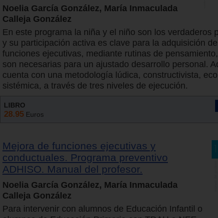
Noelia García González, María Inmaculada
Calleja González
En este programa la niña y el niño son los verdaderos 
y su participación activa es clave para la adquisición de
funciones ejecutivas, mediante rutinas de pensamiento,
son necesarias para un ajustado desarrollo personal. 
cuenta con una metodología lúdica, constructivista, eco
sistémica, a través de tres niveles de ejecución.
LIBRO
28.95
Euros
Mejora de funciones ejecutivas y
conductuales. Programa preventivo
ADHISO. Manual del profesor.
Noelia García González, María Inmaculada
Calleja González
Para intervenir con alumnos de Educación Infantil o