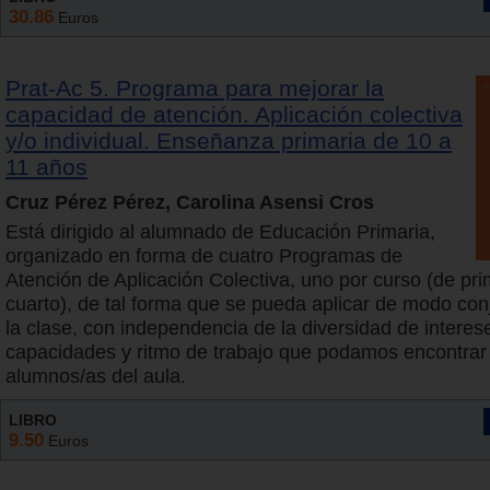
30.86
Euros
Prat-Ac 5. Programa para mejorar la
capacidad de atención. Aplicación colectiva
y/o individual. Enseñanza primaria de 10 a
11 años
Cruz Pérez Pérez, Carolina Asensi Cros
Está dirigido al alumnado de Educación Primaria,
organizado en forma de cuatro Programas de
Atención de Aplicación Colectiva, uno por curso (de pr
cuarto), de tal forma que se pueda aplicar de modo con
la clase, con independencia de la diversidad de interes
capacidades y ritmo de trabajo que podamos encontrar 
alumnos/as del aula.
LIBRO
9.50
Euros