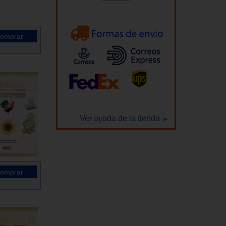
Ver ayuda de la tienda