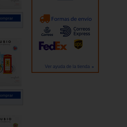
Ver ayuda de la tienda