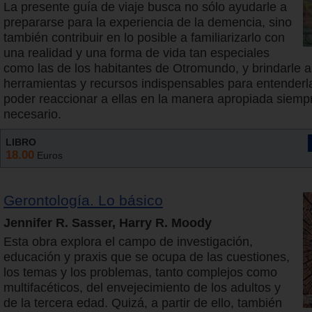
La presente guía de viaje busca no sólo ayudarle a
prepararse para la experiencia de la demencia, sino
también contribuir en lo posible a familiarizarlo con
una realidad y una forma de vida tan especiales
como las de los habitantes de Otromundo, y brindarle a 
herramientas y recursos indispensables para entenderl
poder reaccionar a ellas en la manera apropiada siemp
necesario.
LIBRO
18.00
Euros
Gerontología. Lo básico
Jennifer R. Sasser, Harry R. Moody
Esta obra explora el campo de investigación,
educación y praxis que se ocupa de las cuestiones,
los temas y los problemas, tanto complejos como
multifacéticos, del envejecimiento de los adultos y
de la tercera edad. Quizá, a partir de ello, también