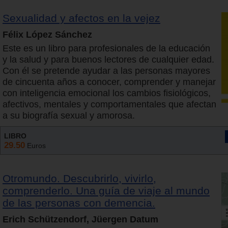
Sexualidad y afectos en la vejez
Félix López Sánchez
Este es un libro para profesionales de la educación
y la salud y para buenos lectores de cualquier edad.
Con él se pretende ayudar a las personas mayores
de cincuenta años a conocer, comprender y manejar
con inteligencia emocional los cambios fisiológicos,
afectivos, mentales y comportamentales que afectan
a su biografía sexual y amorosa.
LIBRO
29.50
Euros
Otromundo. Descubrirlo, vivirlo,
comprenderlo. Una guía de viaje al mundo
de las personas con demencia.
Erich Schützendorf, Jüergen Datum