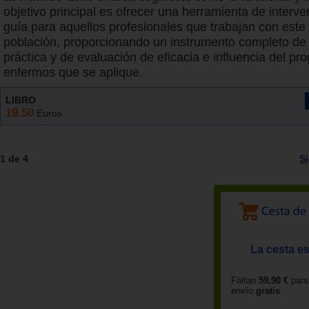
objetivo principal es ofrecer una herramienta de interv
guía para aquellos profesionales que trabajan con este 
población, proporcionando un instrumento completo de 
práctica y de evaluación de eficacia e influencia del pr
enfermos que se aplique.
LIBRO
19.50
Euros
1 de 4
S
La cesta es
Faltan
59,90 €
para
envío
gratis