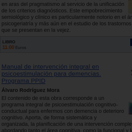
en aras del pragmatismo al servicio de la unificación
de los criterios diagnósticos. Este empobrecimiento
semiológico y clínico es particularmente notorio en el á
psicogeriatría y más aún en el estudio de los trastornos
que se presentan en la vejez.
LIBRO
11.00
Euros
Manual de intervención integral en
psicoestimulación para demencias.
Programa PPID
Álvaro Rodríguez Mora
El contenido de esta obra corresponde a un
programa integral de psicoestimulación cognitivo-
conductual para enfermos con demencia o deterioro
cognitivo. Aporta, de forma sistemática y
organizada, la planificación de una intervención complet
abordando tanto el área cognitiva, como la funcional y l