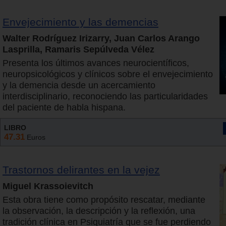
Envejecimiento y las demencias
Walter Rodríguez Irizarry, Juan Carlos Arango
Lasprilla, Ramaris Sepúlveda Vélez
Presenta los últimos avances neurocientíficos,
neuropsicológicos y clínicos sobre el envejecimiento
y la demencia desde un acercamiento
interdisciplinario, reconociendo las particularidades
del paciente de habla hispana.
LIBRO
47.31
Euros
Trastornos delirantes en la vejez
Miguel Krassoievitch
Esta obra tiene como propósito rescatar, mediante
la observación, la descripción y la reflexión, una
tradición clínica en Psiquiatría que se fue perdiendo