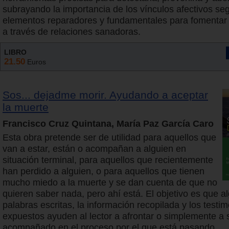
subrayando la importancia de los vínculos afectivos s
elementos reparadores y fundamentales para fomentar l
a través de relaciones sanadoras.
LIBRO
21.50
Euros
Sos... dejadme morir. Ayudando a aceptar
la muerte
Francisco Cruz Quintana, María Paz García Caro
Esta obra pretende ser de utilidad para aquellos que
van a estar, están o acompañan a alguien en
situación terminal, para aquellos que recientemente
han perdido a alguien, o para aquellos que tienen
mucho miedo a la muerte y se dan cuenta de que no
quieren saber nada, pero ahí está. El objetivo es que a
palabras escritas, la información recopilada y los testi
expuestos ayuden al lector a afrontar o simplemente a 
acompañado en el proceso por el que está pasando.