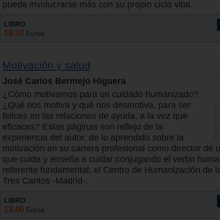
pueda involucrarse más con su propio ciclo vital.
LIBRO
19.07
Euros
Motivación y salud
José Carlos Bermejo Higuera
¿Cómo motivarnos para un cuidado humanizado?
¿Qué nos motiva y qué nos desmotiva, para ser
felices en las relaciones de ayuda, a la vez que
eficaces? Estas páginas son reflejo de la
experiencia del autor, de lo aprendido sobre la
motivación en su carrera profesional como director de
que cuida y enseña a cuidar conjugando el verbo hum
referente fundamental: el Centro de Humanización de l
Tres Cantos -Madrid-.
LIBRO
13.00
Euros