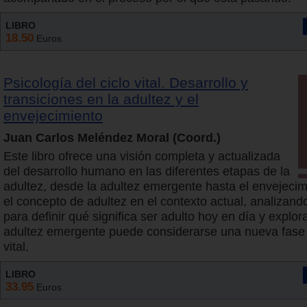
LIBRO
18.50
Euros
Psicología del ciclo vital. Desarrollo y
transiciones en la adultez y el
envejecimiento
Juan Carlos Meléndez Moral (Coord.)
Este libro ofrece una visión completa y actualizada
del desarrollo humano en las diferentes etapas de la
adultez, desde la adultez emergente hasta el envejeci
el concepto de adultez en el contexto actual, analizando 
para definir qué significa ser adulto hoy en día y explor
adultez emergente puede considerarse una nueva fase e
vital.
LIBRO
33.95
Euros