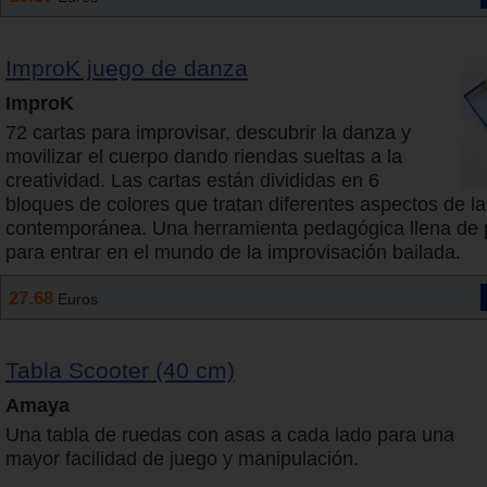
ImproK juego de danza
ImproK
72 cartas para improvisar, descubrir la danza y
movilizar el cuerpo dando riendas sueltas a la
creatividad. Las cartas están divididas en 6
bloques de colores que tratan diferentes aspectos de l
contemporánea. Una herramienta pedagógica llena de 
para entrar en el mundo de la improvisación bailada.
27.68
Euros
Tabla Scooter (40 cm)
Amaya
Una tabla de ruedas con asas a cada lado para una
mayor facilidad de juego y manipulación.