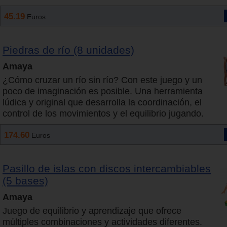
45.19
Euros
Piedras de río (8 unidades)
Amaya
¿Cómo cruzar un río sin río? Con este juego y un
poco de imaginación es posible. Una herramienta
lúdica y original que desarrolla la coordinación, el
control de los movimientos y el equilibrio jugando.
174.60
Euros
Pasillo de islas con discos intercambiables
(5 bases)
Amaya
Juego de equilibrio y aprendizaje que ofrece
múltiples combinaciones y actividades diferentes.