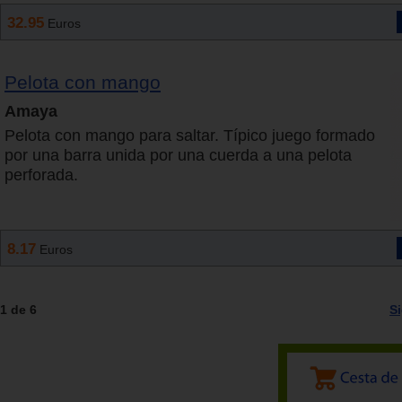
32.95
Euros
Pelota con mango
Amaya
Pelota con mango para saltar. Típico juego formado
por una barra unida por una cuerda a una pelota
perforada.
8.17
Euros
1 de 6
S