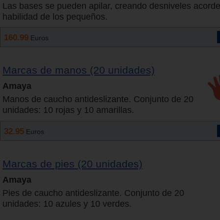
Las bases se pueden apilar, creando desniveles acorde
habilidad de los pequeños.
160.99
Euros
Marcas de manos (20 unidades)
Amaya
Manos de caucho antideslizante. Conjunto de 20
unidades: 10 rojas y 10 amarillas.
32.95
Euros
Marcas de pies (20 unidades)
Amaya
Pies de caucho antideslizante. Conjunto de 20
unidades: 10 azules y 10 verdes.