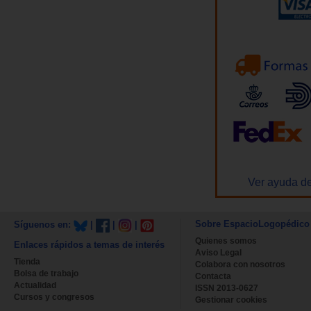
Ver ayuda de
Sobre EspacioLogopédico
Síguenos en:
|
|
|
Quienes somos
Enlaces rápidos a temas de interés
Aviso Legal
Tienda
Colabora con nosotros
Bolsa de trabajo
Contacta
Actualidad
ISSN 2013-0627
Cursos y congresos
Gestionar cookies