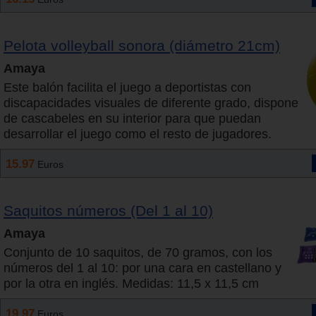
Pelota volleyball sonora (diámetro 21cm)
Amaya
Este balón facilita el juego a deportistas con
discapacidades visuales de diferente grado, dispone
de cascabeles en su interior para que puedan
desarrollar el juego como el resto de jugadores.
15.97
Euros
Saquitos números (Del 1 al 10)
Amaya
Conjunto de 10 saquitos, de 70 gramos, con los
números del 1 al 10: por una cara en castellano y
por la otra en inglés. Medidas: 11,5 x 11,5 cm
19.97
Euros