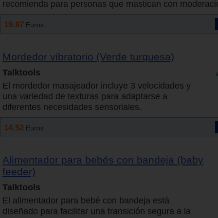
recomienda para personas que mastican con moderaci
19.87
Euros
Mordedor vibratorio (Verde turquesa)
Talktools
El mordedor masajeador incluye 3 velocidades y
una variedad de texturas para adaptarse a
diferentes necesidades sensoriales.
14.52
Euros
Alimentador para bebés con bandeja (baby
feeder)
Talktools
El alimentador para bebé con bandeja está
diseñado para facilitar una transición segura a la