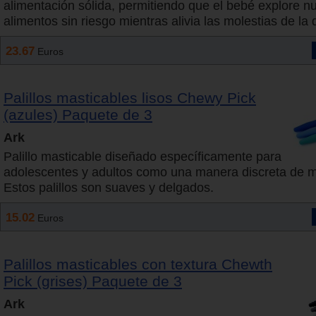
alimentación sólida, permitiendo que el bebé explore n
alimentos sin riesgo mientras alivia las molestias de la 
23.67
Euros
Palillos masticables lisos Chewy Pick
(azules) Paquete de 3
Ark
Palillo masticable diseñado específicamente para
adolescentes y adultos como una manera discreta de m
Estos palillos son suaves y delgados.
15.02
Euros
Palillos masticables con textura Chewth
Pick (grises) Paquete de 3
Ark