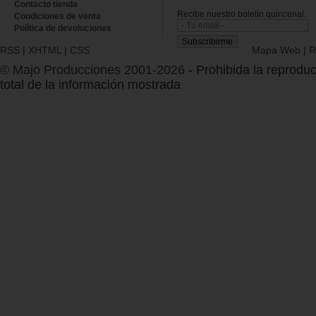
Contacto tienda
Recibe nuestro boletín quincenal.
Condiciones de venta
Política de devoluciones
RSS
|
XHTML
|
CSS
Mapa Web
|
R
© Majo Producciones 2001-2026
- Prohibida la reproduc
total de la información mostrada