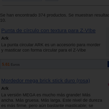
Se han encontrado 374 productos. Se muestran resultad
10.
Punta de círculo con textura para Z-VIbe
Ark
La punta circular ARK es un accesorio para morder
y masticar con forma circular para el Z-Vibe
5.61
Euros
Mordedor mega brick stick duro (rosa)
Ark
La versión MEGA es mucho más grande! Más
ancha. Más gruesa. Más larga. Este nivel de dureza
es más firme, pero aún bastante masticable; se