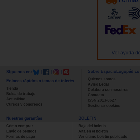
Ver ayuda de
Sobre EspacioLogopédico
Síguenos en:
|
|
|
Quienes somos
Enlaces rápidos a temas de interés
Aviso Legal
Tienda
Colabora con nosotros
Bolsa de trabajo
Contacta
Actualidad
ISSN 2013-0627
Cursos y congresos
Gestionar cookies
Nuestras garantías
BOLETÍN
Cómo comprar
Baja del boletin
Envío de pedidos
Alta en el boletin
Formas de pago
Ver último boletin publicado