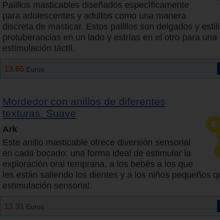
Palillos masticables diseñados específicamente
para adolescentes y adultos como una manera
discreta de masticar. Estos palillos son delgados y esti
protuberancias en un lado y estrías en el otro para una
estimulación táctil.
13.65
Euros
Mordedor con anillos de diferentes
texturas. Suave
Ark
Este anillo masticable ofrece diversión sensorial
en cada bocado: una forma ideal de estimular la
exploración oral temprana, a los bebés a los que
les están saliendo los dientes y a los niños pequeños 
estimulación sensorial.
13.31
Euros