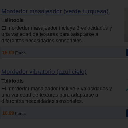
Mordedor masajeador (verde turquesa)
Talktools
El mordedor masajeador incluye 3 velocidades y
una variedad de texturas para adaptarse a
diferentes necesidades sensoriales.
16.99
Euros
Mordedor vibratorio (azul cielo)
Talktools
El mordedor masajeador incluye 3 velocidades y
una variedad de texturas para adaptarse a
diferentes necesidades sensoriales.
16.99
Euros