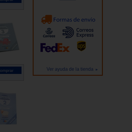
Ver ayuda de la tienda