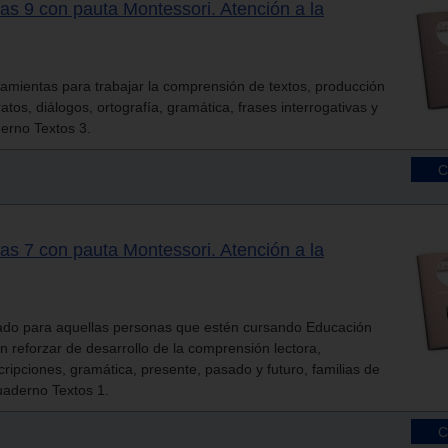
as 9 con pauta Montessori. Atención a la
amientas para trabajar la comprensión de textos, producción
ratos, diálogos, ortografía, gramática, frases interrogativas y
erno Textos 3.
as 7 con pauta Montessori. Atención a la
ado para aquellas personas que estén cursando Educación
ran reforzar de desarrollo de la comprensión lectora,
ripciones, gramática, presente, pasado y futuro, familias de
uaderno Textos 1.