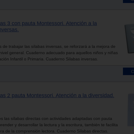
as 3 con pauta Montessori. Atención a la
nversas.
de trabajar las sílabas inversas, se reforzará a la mejora de
 nivel general. Cuaderno adecuado para aquellos niños y niñas
ión Infantil o Primaria. Cuaderno Sílabas inversas.
s 2 pauta Montessori. Atención a la diversidad.
 las sílabas directas con actividades adaptadas con pauta
nder y desarrollar la lectura y la escritura, también te facilita
ra de la comprensión lectora. Cuaderno Sílabas directas.