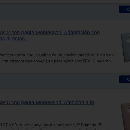
as 2 con pauta Montessori. Adaptación con
as directas.
amienta para que los niños de educación infantil se inicien en
do con pictogramas especiales para niños con TEA. Cuaderno
as 8 con pauta Montessori. Atención a la
el 07 y 09, son el apoyo para alumnos de 2º Primaria. El