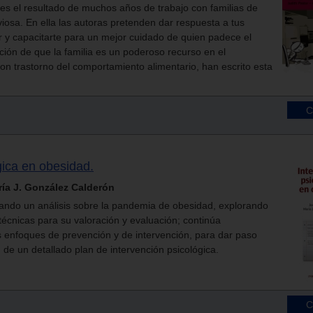
 es el resultado de muchos años de trabajo con familias de
iosa. En ella las autoras pretenden dar respuesta a tus
 y capacitarte para un mejor cuidado de quien padece el
ción de que la familia es un poderoso recurso en el
on trastorno del comportamiento alimentario, han escrito esta
gica en obesidad.
ría J. González Calderón
ando un análisis sobre la pandemia de obesidad, explorando
écnicas para su valoración y evaluación; continúa
 enfoques de prevención y de intervención, para dar paso
n de un detallado plan de intervención psicológica.