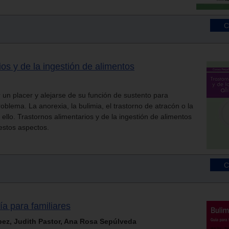
ios y de la ingestión de alimentos
un placer y alejarse de su función de sustento para
oblema. La anorexia, la bulimia, el trastorno de atracón o la
llo. Trastornos alimentarios y de la ingestión de alimentos
estos aspectos.
ía para familiares
pez, Judith Pastor, Ana Rosa Sepúlveda