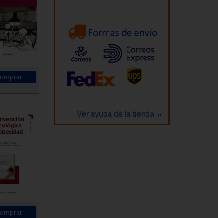
Ver ayuda de la tienda