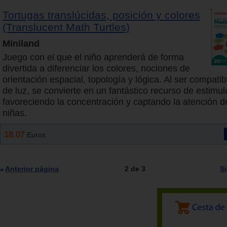
Tortugas translúcidas, posición y colores
(Translucent Math Turtles)
Miniland
Juego con el que el niño aprenderá de forma
divertida a diferenciar los colores, nociones de
orientación espacial, topología y lógica. Al ser compat
de luz, se convierte en un fantástico recurso de estimul
favoreciendo la concentración y captando la atención de
niñas.
18.07
Euros
Anterior página
2 de 3
S