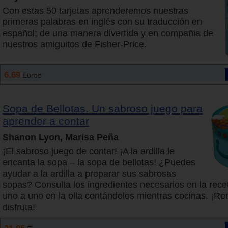
Con estas 50 tarjetas aprenderemos nuestras
primeras palabras en inglés con su traducción en
español; de una manera divertida y en compañia de
nuestros amiguitos de Fisher-Price.
6.69
Euros
Sopa de Bellotas. Un sabroso juego para
aprender a contar
Shanon Lyon, Marisa Peña
¡El sabroso juego de contar! ¡A la ardilla le
encanta la sopa – la sopa de bellotas! ¿Puedes
ayudar a la ardilla a preparar sus sabrosas
sopas? Consulta los ingredientes necesarios en la rece
uno a uno en la olla contándolos mientras cocinas. ¡R
disfruta!