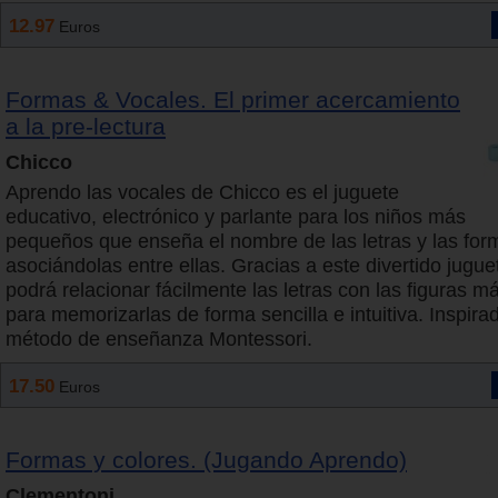
12.97
Euros
Formas & Vocales. El primer acercamiento
a la pre-lectura
Chicco
Aprendo las vocales de Chicco es el juguete
educativo, electrónico y parlante para los niños más
pequeños que enseña el nombre de las letras y las for
asociándolas entre ellas. Gracias a este divertido juguet
podrá relacionar fácilmente las letras con las figuras má
para memorizarlas de forma sencilla e intuitiva. Inspira
método de enseñanza Montessori.
17.50
Euros
Formas y colores. (Jugando Aprendo)
Clementoni