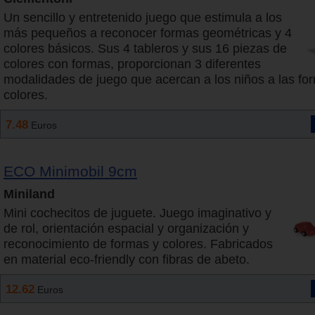
Un sencillo y entretenido juego que estimula a los
más pequeños a reconocer formas geométricas y 4
colores básicos. Sus 4 tableros y sus 16 piezas de
colores con formas, proporcionan 3 diferentes
modalidades de juego que acercan a los niños a las for
colores.
7.48
Euros
ECO Minimobil 9cm
Miniland
Mini cochecitos de juguete. Juego imaginativo y
de rol, orientación espacial y organización y
reconocimiento de formas y colores. Fabricados
en material eco-friendly con fibras de abeto.
12.62
Euros