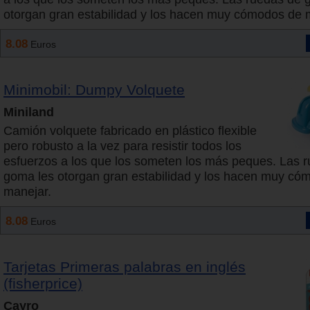
otorgan gran estabilidad y los hacen muy cómodos de 
8.08
Euros
Minimobil: Dumpy Volquete
Miniland
Camión volquete fabricado en plástico flexible
pero robusto a la vez para resistir todos los
esfuerzos a los que los someten los más peques. Las 
goma les otorgan gran estabilidad y los hacen muy có
manejar.
8.08
Euros
Tarjetas Primeras palabras en inglés
(fisherprice)
Cayro