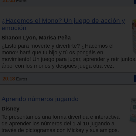
21.05
Euros
¿Hacemos el Mono? Un juego de acción y
emoción
Shanon Lyon, Marisa Peña
¿Listo para moverte y divertirte? ¿Hacemos el
mono? hará que tu hijo y tú os pongáis en
movimiento! Un juego para jugar, aprender y reír juntos
árbol con los monos y después juega otra vez.
20.18
Euros
Aprendo números jugando
Disney
Te presentamos una forma divertida e interactiva
de aprender los números del 1 al 10 jugando a
través de pictogramas con Mickey y sus amigos.