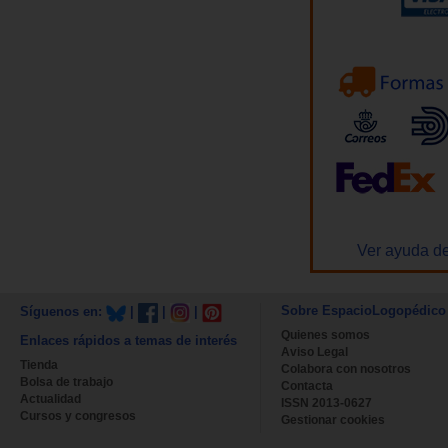
Ver ayuda de
Sobre EspacioLogopédico
Síguenos en:
|
|
|
Quienes somos
Enlaces rápidos a temas de interés
Aviso Legal
Tienda
Colabora con nosotros
Bolsa de trabajo
Contacta
Actualidad
ISSN 2013-0627
Cursos y congresos
Gestionar cookies