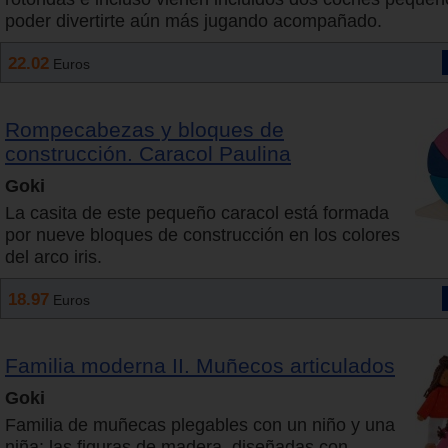
poder divertirte aún más jugando acompañado.
22.02
Euros
Rompecabezas y bloques de
construcción. Caracol Paulina
Goki
La casita de este pequeño caracol está formada
por nueve bloques de construcción en los colores
del arco iris.
18.97
Euros
Familia moderna II. Muñecos articulados
Goki
Familia de muñecas plegables con un niño y una
niña: las figuras de madera, diseñadas con