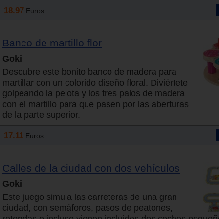
18.97
Euros
Banco de martillo flor
Goki
Descubre este bonito banco de madera para
martillar con un colorido diseño floral. Diviértete
golpeando la pelota y los tres palos de madera
con el martillo para que pasen por las aberturas
de la parte superior.
17.11
Euros
Calles de la ciudad con dos vehículos
Goki
Este juego simula las carreteras de una gran
ciudad, con semáforos, pasos de peatones,
rotondas e incluso vienen incluidos dos coches pequeñ