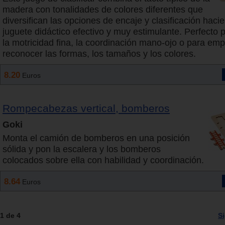
madera con tonalidades de colores diferentes que
diversifican las opciones de encaje y clasificación haci
juguete didáctico efectivo y muy estimulante. Perfecto 
la motricidad fina, la coordinación mano-ojo o para em
reconocer las formas, los tamaños y los colores.
8.20
Euros
Rompecabezas vertical, bomberos
Goki
Monta el camión de bomberos en una posición
sólida y pon la escalera y los bomberos
colocados sobre ella con habilidad y coordinación.
8.64
Euros
1 de 4
S