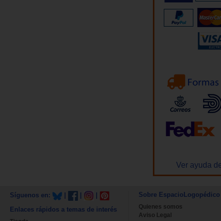
Ver ayuda de
Sobre EspacioLogopédico
Síguenos en:
|
|
|
Quienes somos
Enlaces rápidos a temas de interés
Aviso Legal