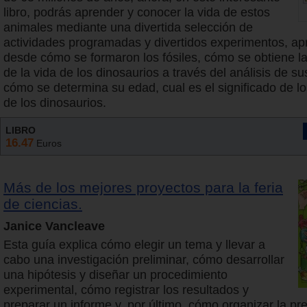
libro, podrás aprender y conocer la vida de estos
animales mediante una divertida selección de
actividades programadas y divertidos experimentos, ap
desde cómo se formaron los fósiles, cómo se obtiene l
de la vida de los dinosaurios a través del análisis de s
cómo se determina su edad, cual es el significado de 
de los dinosaurios.
LIBRO
16.47
Euros
Más de los mejores proyectos para la feria
de ciencias.
Janice Vancleave
Esta guía explica cómo elegir un tema y llevar a
cabo una investigación preliminar, cómo desarrollar
una hipótesis y diseñar un procedimiento
experimental, cómo registrar los resultados y
preparar un informe y, por último, cómo organizar la pr