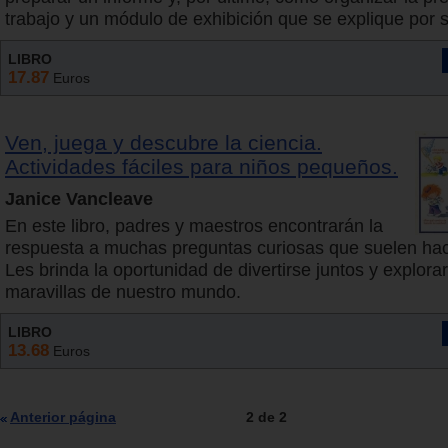
trabajo y un módulo de exhibición que se explique por 
LIBRO
17.87
Euros
Ven, juega y descubre la ciencia.
Actividades fáciles para niños pequeños.
Janice Vancleave
En este libro, padres y maestros encontrarán la
respuesta a muchas preguntas curiosas que suelen hace
Les brinda la oportunidad de divertirse juntos y explorar
maravillas de nuestro mundo.
LIBRO
13.68
Euros
Anterior página
2 de 2