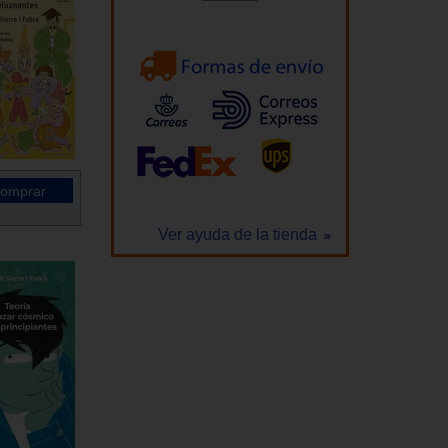
Ver ayuda de la tienda