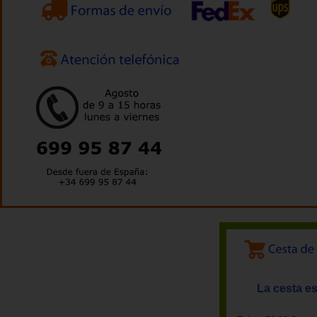
La cesta es