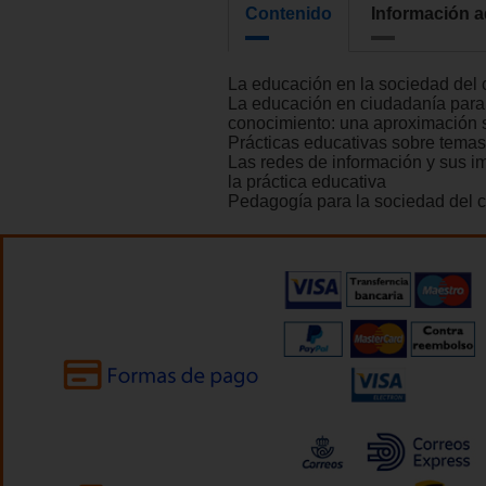
Contenido
Información a
La educación en la sociedad del
La educación en ciudadanía para 
conocimiento: una aproximación s
Prácticas educativas sobre temas
Las redes de información y sus i
la práctica educativa
Pedagogía para la sociedad del 