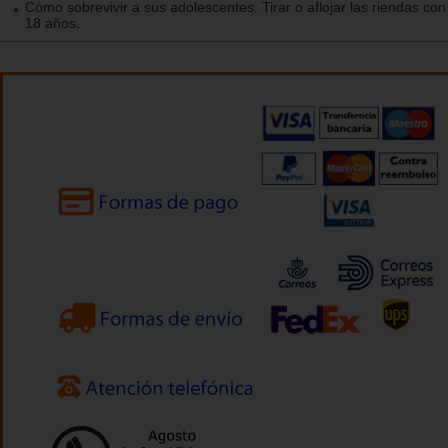
Cómo sobrevivir a sus adolescentes. Tirar o aflojar las riendas con 
18 años.