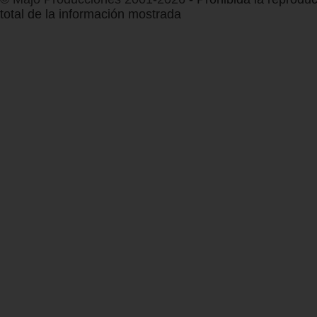
total de la información mostrada