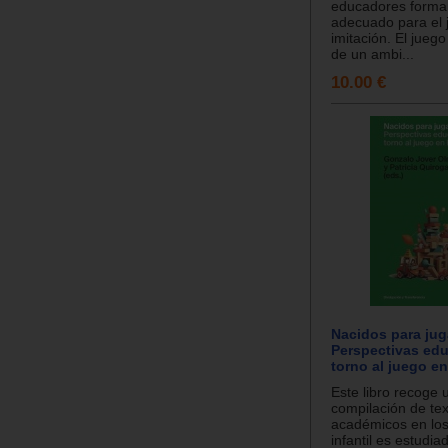
educadores forma
adecuado para el 
imitación. El jue
de un ambi...
10.00 €
Nacidos para jug
Perspectivas edu
torno al juego en
Este libro recoge 
compilación de te
académicos en los
infantil es estudi