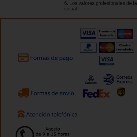
6. Los valores profesionales de la
social