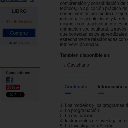
comprensión y consolidación de 
teóricos, la aplicación práctica de
LIBRO
conocimientos por medio de ejerc
individuales y colectivos y la rela
31.00
Euros
mismos con la actividad profesion
animación sociocultural, a través
que conectan estos aprendizajes 
estrechamente relacionadas con 
34.42 Dólares*
intervención social.
Tambien disponible en:
Castellano
Compartir en:
Contenido
Información a
Save
1. Los modelos y los programas d
2. La programación.
3. La evaluación.
4. Instrumentos de investigación s
5. La Investigación-Acción.