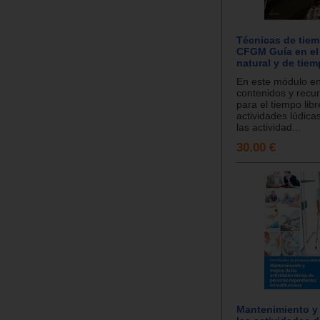
Técnicas de tiemp
CFGM Guía en el
natural y de tiem
En este módulo e
contenidos y recu
para el tiempo libr
actividades lúdica
las actividad...
30.00 €
Mantenimiento y