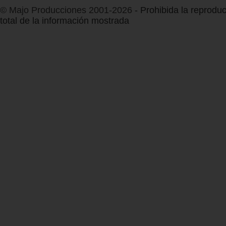
© Majo Producciones 2001-2026
- Prohibida la reproduc
total de la información mostrada