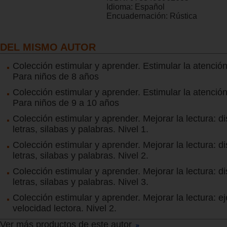
Idioma:
Español
Encuadernación:
Rústica
DEL MISMO AUTOR
Colección estimular y aprender. Estimular la atención
Para niños de 8 años
Colección estimular y aprender. Estimular la atención
Para niños de 9 a 10 años
Colección estimular y aprender. Mejorar la lectura: di
letras, silabas y palabras. Nivel 1.
Colección estimular y aprender. Mejorar la lectura: di
letras, silabas y palabras. Nivel 2.
Colección estimular y aprender. Mejorar la lectura: di
letras, silabas y palabras. Nivel 3.
Colección estimular y aprender. Mejorar la lectura: e
velocidad lectora. Nivel 2.
Ver más productos de este autor