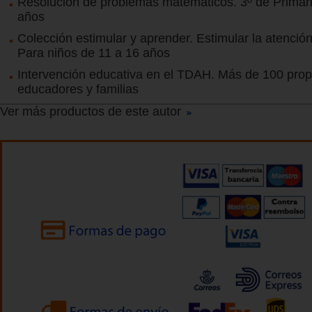
Resolución de problemas matemáticos. 3º de Primari
años
Colección estimular y aprender. Estimular la atención
Para niños de 11 a 16 años
Intervención educativa en el TDAH. Más de 100 pro
educadores y familias
Ver más productos de este autor