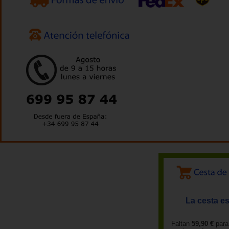
La cesta es
Faltan
59,90 €
para