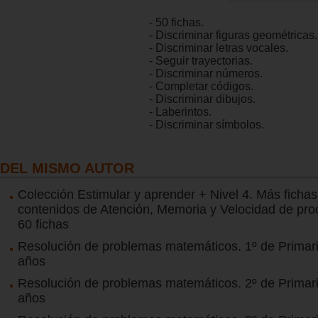
- 50 fichas.
- Discriminar figuras geométricas.
- Discriminar letras vocales.
- Seguir trayectorias.
- Discriminar números.
- Completar códigos.
- Discriminar dibujos.
- Laberintos.
- Discriminar símbolos.
DEL MISMO AUTOR
Colección Estimular y aprender + Nivel 4. Más ficha
contenidos de Atención, Memoria y Velocidad de pro
60 fichas
Resolución de problemas matemáticos. 1º de Primari
años
Resolución de problemas matemáticos. 2º de Primari
años