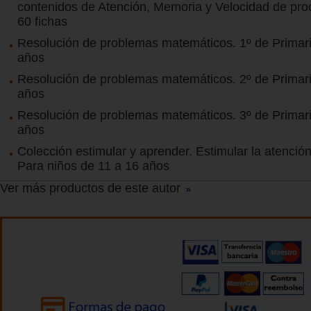
contenidos de Atención, Memoria y Velocidad de pro
60 fichas
Resolución de problemas matemáticos. 1º de Primari
años
Resolución de problemas matemáticos. 2º de Primari
años
Resolución de problemas matemáticos. 3º de Primari
años
Colección estimular y aprender. Estimular la atención
Para niños de 11 a 16 años
Ver más productos de este autor