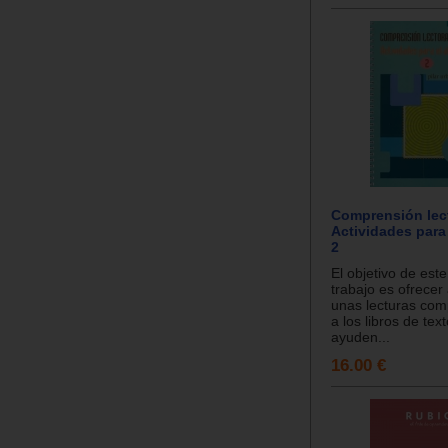
Comprensión lec
Actividades para
2
El objetivo de este
trabajo es ofrecer
unas lecturas com
a los libros de tex
ayuden...
16.00 €