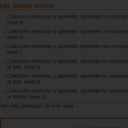
DEL MISMO AUTOR
Colección estimular y aprender. Aprender los concep
Nivel 5.
Colección estimular y aprender. Aprender los concep
Nivel 6.
Colección estimular y aprender. Aprender los concep
Nivel 7.
Colección estimular y aprender. Aprender la numerac
al 999. Nivel 8.
Colección estimular y aprender. Aprender la numerac
al 999. Nivel 9.
Colección estimular y aprender. Aprender la numerac
al 9.999. Nivel 10.
Ver más productos de este autor