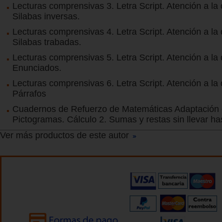
Lecturas comprensivas 3. Letra Script. Atención a la 
Silabas inversas.
Lecturas comprensivas 4. Letra Script. Atención a la 
Silabas trabadas.
Lecturas comprensivas 5. Letra Script. Atención a la 
Enunciados.
Lecturas comprensivas 6. Letra Script. Atención a la 
Párrafos
Cuadernos de Refuerzo de Matemáticas Adaptación
Pictogramas. Cálculo 2. Sumas y restas sin llevar ha
Ver más productos de este autor