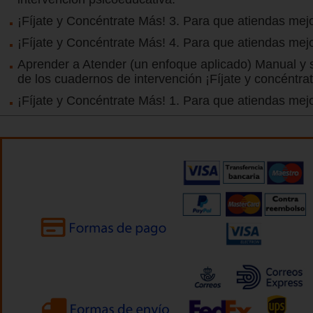
¡Fíjate y Concéntrate Más! 3. Para que atiendas mejo
¡Fíjate y Concéntrate Más! 4. Para que atiendas mej
Aprender a Atender (un enfoque aplicado) Manual y s
de los cuadernos de intervención ¡Fíjate y concéntra
¡Fíjate y Concéntrate Más! 1. Para que atiendas mejo