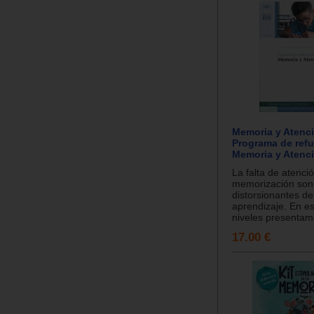
Memoria y Atenci
Programa de refu
Memoria y Atenci
La falta de atenci
memorización son
distorsionantes de
aprendizaje. En e
niveles presentam
17.00 €