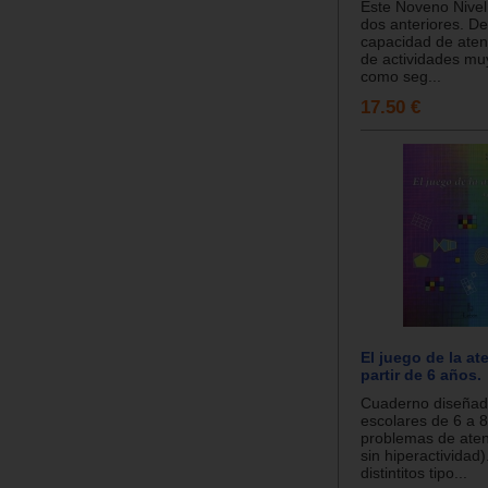
Este Noveno Nivel
dos anteriores. De
capacidad de aten
de actividades muy
como seg...
17.50 €
El juego de la at
partir de 6 años.
Cuaderno diseñad
escolares de 6 a 
problemas de aten
sin hiperactividad)
distintitos tipo...