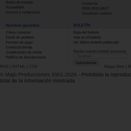
Bolsa de trabajo
Contacta
Actualidad
ISSN 2013-0627
Cursos y congresos
Gestionar cookies
Nuestras garantías
BOLETÍN
Cómo comprar
Baja del boletin
Envío de pedidos
Alta en el boletin
Formas de pago
Ver último boletin publicado
Contacto tienda
Recibe nuestro boletín quincenal.
Condiciones de venta
Política de devoluciones
RSS
|
XHTML
|
CSS
Mapa Web
|
R
© Majo Producciones 2001-2026
- Prohibida la reproduc
total de la información mostrada