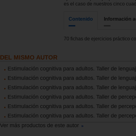
es el caso de nuestros cinco cua
Contenido
Información a
70 fichas de ejercicios práctico c
DEL MISMO AUTOR
Estimulación cognitiva para adultos. Taller de lengua
Estimulación cognitiva para adultos. Taller de lengua
Estimulación cognitiva para adultos. Taller de lengua
Estimulación cognitiva para adultos. Taller de percep
Estimulación cognitiva para adultos. Taller de percep
Estimulación cognitiva para adultos. Taller de percep
Ver más productos de este autor