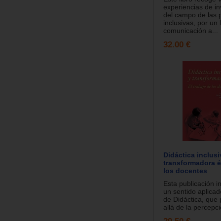
experiencias de in
del campo de las
inclusivas, por un 
comunicación a...
32.00 €
Didáctica inclusi
transformadora é
los docentes
Esta publicación in
un sentido aplicad
de Didáctica, que 
allá de la percepc
29.50 €