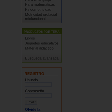
Para matemáticas
Psicomotricidad
Motricidad orofacial
miofuncional
Libros
Juguetes educativos
Material didáctico
Busqueda avanzada
REGISTRO
Usuario
Contraseña
Olvidé la