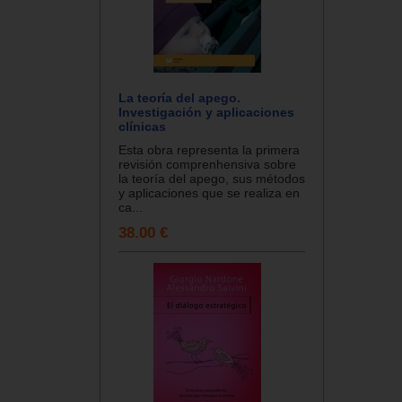
La teoría del apego.
Investigación y aplicaciones
clínicas
Esta obra representa la primera
revisión comprenhensiva sobre
la teoría del apego, sus métodos
y aplicaciones que se realiza en
ca...
38.00 €