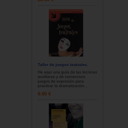
Taller de juegos teatrales.
He aquí una guía de las técnicas
auxiliares y de numerosos
juegos de expresión para
practicar la dramatización....
9.80 €