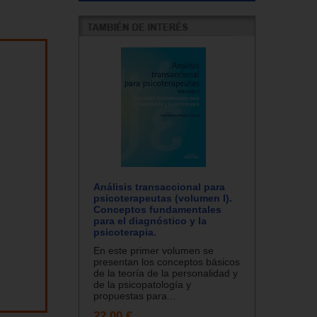
Análisis transaccional para
psicoterapeutas (volumen I).
Conceptos fundamentales
para el diagnóstico y la
psicoterapia.
En este primer volumen se
presentan los conceptos básicos
de la teoría de la personalidad y
de la psicopatología y
propuestas para...
22.00 €