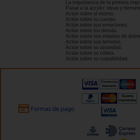
La importancia de la primera impr
Pasar a la acción: ideas y herram
Actúe sobre sí mismo.
Actúe sobre su cuerpo.
Actúe sobre sus emociones.
Actúe sobre los demás.
Actúe sobre sus estados de ánim
Actúe sobre sus temores.
Actúe sobre su ansiedad.
Actúe sobre su cólera.
Actúe sobre su culpabilidad.