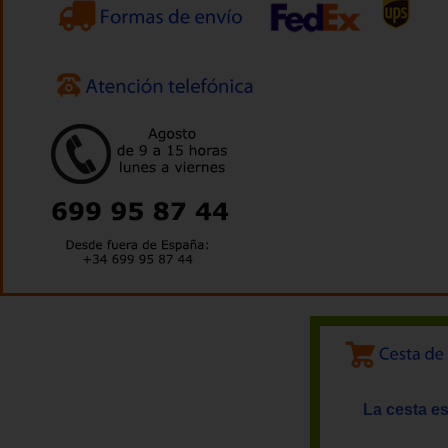
La cesta es